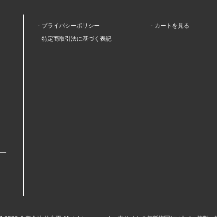
プライバシーポリシー
カートを見る
特定商取引法に基づく表記