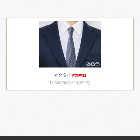
ネクタイ
17,600円(税込19,360円)