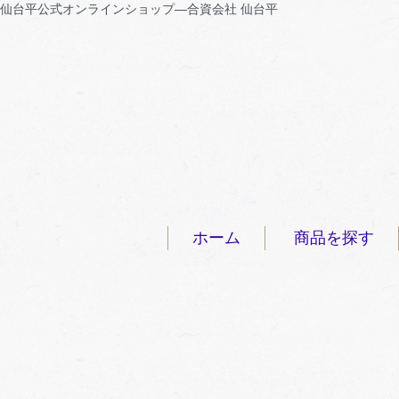
仙台平公式オンラインショップ―合資会社 仙台平
ホーム
商品を探す