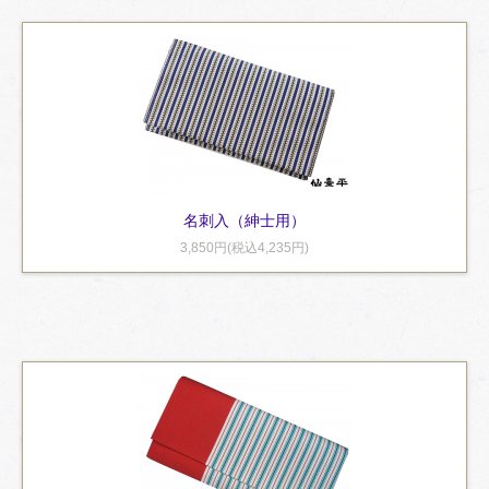
名刺入（紳士用）
3,850円(税込4,235円)