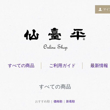
マイ
すべての商品
ご利用ガイド
最新情報
すべての商品
おすすめ順 |
価格順
|
新着順