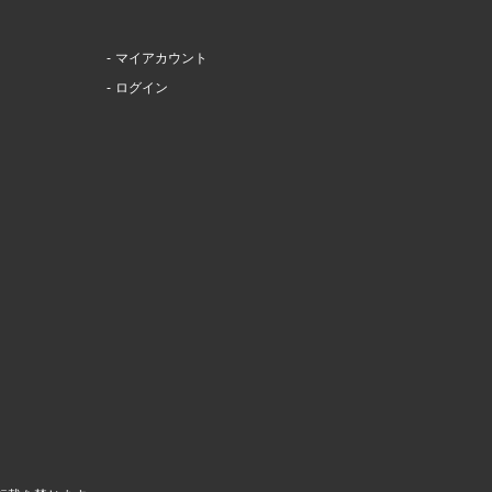
マイアカウント
ログイン