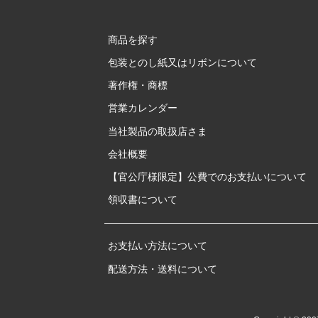
商品を探す
包装とのし紙又はリボンについて
著作権・商標
営業カレンダー
当社製品の取扱店さま
会社概要
【官公庁様限定】公費でのお支払いについて
領収書について
お支払い方法について
配送方法・送料について