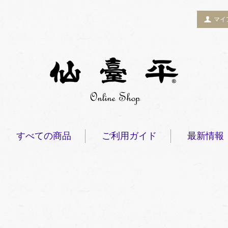
マイ
すべての商品
ご利用ガイド
最新情報