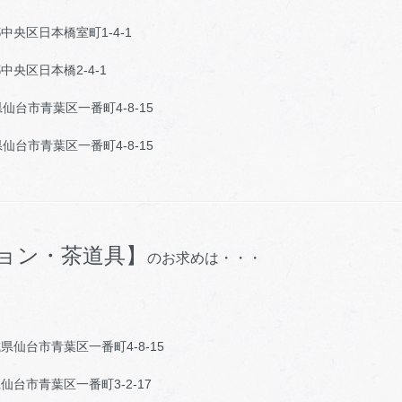
日本橋室町1-4-1
日本橋2-4-1
市青葉区一番町4-8-15
青葉区一番町4-8-15
ョン・茶道具】
のお求めは・・・
市青葉区一番町4-8-15
青葉区一番町3-2-17