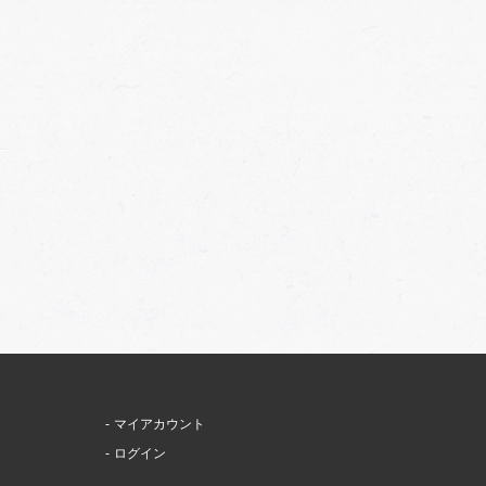
マイアカウント
ログイン