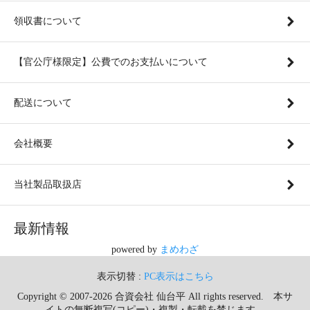
領収書について
【官公庁様限定】公費でのお支払いについて
配送について
会社概要
当社製品取扱店
最新情報
powered by
まめわざ
表示切替 :
PC表示はこちら
Copyright © 2007-2026 合資会社 仙台平 All rights reserved. 本サ
イトの無断複写(コピー)・複製・転載を禁じます。