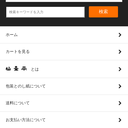
検索
ホーム
カートを見る
とは
包装とのし紙について
送料について
お支払い方法について